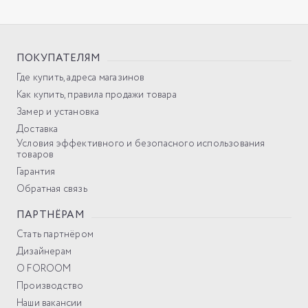
ПОКУПАТЕЛЯМ
Где купить, адреса магазинов
Как купить, правила продажи товара
Замер и установка
Доставка
Условия эффективного и безопасного использования
товаров
Гарантия
Обратная связь
ПАРТНЁРАМ
Стать партнёром
Дизайнерам
О FOROOM
Производство
Наши вакансии