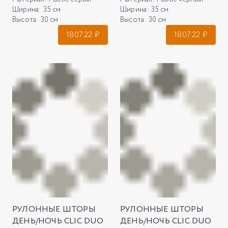
Ширина:
35 см
Ширина:
35 см
Высота:
30 см
Высота:
30 см
1807.22
₽
1807.22
₽
РУЛОННЫЕ ШТОРЫ
РУЛОННЫЕ ШТОРЫ
ДЕНЬ/НОЧЬ CLIC DUO
ДЕНЬ/НОЧЬ CLIC DUO