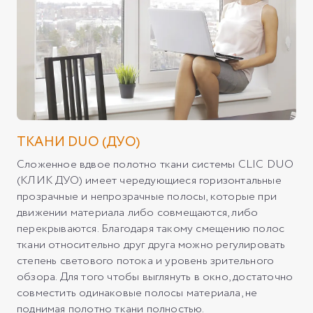
ТКАНИ DUO (ДУО)
Сложенное вдвое полотно ткани системы CLIC DUO
(КЛИК ДУО) имеет чередующиеся горизонтальные
прозрачные и непрозрачные полосы, которые при
движении материала либо совмещаются, либо
перекрываются. Благодаря такому смещению полос
ткани относительно друг друга можно регулировать
степень светового потока и уровень зрительного
обзора. Для того чтобы выглянуть в окно, достаточно
совместить одинаковые полосы материала, не
поднимая полотно ткани полностью.