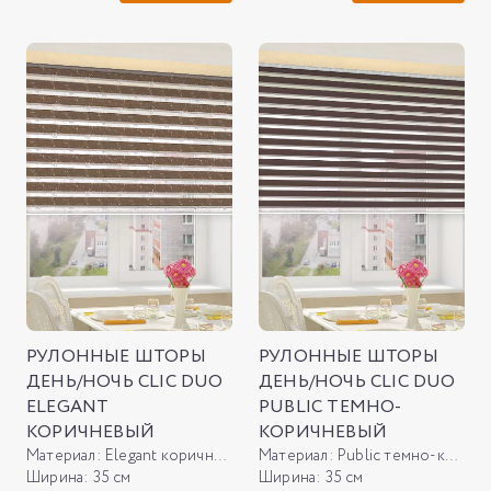
РУЛОННЫЕ ШТОРЫ
РУЛОННЫЕ ШТОРЫ
ДЕНЬ/НОЧЬ CLIC DUO
ДЕНЬ/НОЧЬ CLIC DUO
ELEGANT
PUBLIC ТЕМНО-
КОРИЧНЕВЫЙ
КОРИЧНЕВЫЙ
Материал:
Elegant коричневый
Материал:
Public темно-коричневый
Ширина:
35 см
Ширина:
35 см