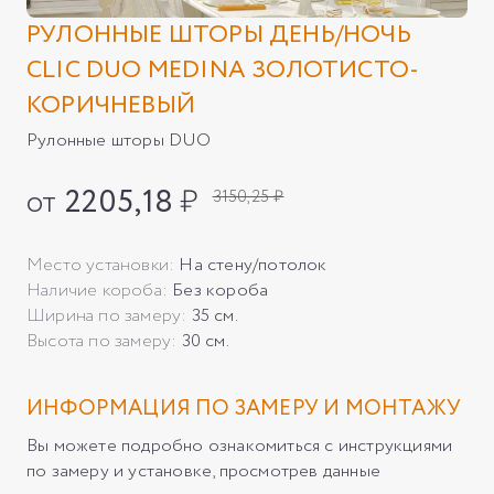
РУЛОННЫЕ ШТОРЫ ДЕНЬ/НОЧЬ
CLIC DUO MEDINA ЗОЛОТИСТО-
КОРИЧНЕВЫЙ
Рулонные шторы DUO
от
2205,18
₽
3150,25 ₽
Место установки:
На стену/потолок
Наличие короба:
Без короба
Ширина по замеру:
35 см.
Высота по замеру:
30 см.
ИНФОРМАЦИЯ ПО ЗАМЕРУ И МОНТАЖУ
Вы можете подробно ознакомиться с инструкциями
по замеру и установке, просмотрев данные