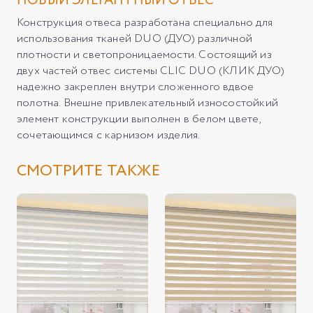
НОВЫЙ ЭЛЕГАНТНЫЙ ОТВЕС
Конструкция отвеса разработана специально для
использования тканей DUO (ДУО) различной
плотности и светопроницаемости. Состоящий из
двух частей отвес системы CLIC DUO (КЛИК ДУО)
надежно закреплен внутри сложенного вдвое
полотна. Внешне привлекательный износостойкий
элемент конструкции выполнен в белом цвете,
сочетающимся с карнизом изделия.
СМОТРИТЕ ТАКЖЕ