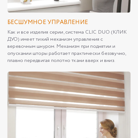
БЕСШУМНОЕ УПРАВЛЕНИЕ
Как и все изделия серии, система CLIC DUO (КЛИК
ДУО) имеет тихий механизм управления с
веревочным шнуром. Механизм при поднятии и
опускании шторы работает практически беззвучно,
плавно передвигая полотно ткани вверх и вниз.