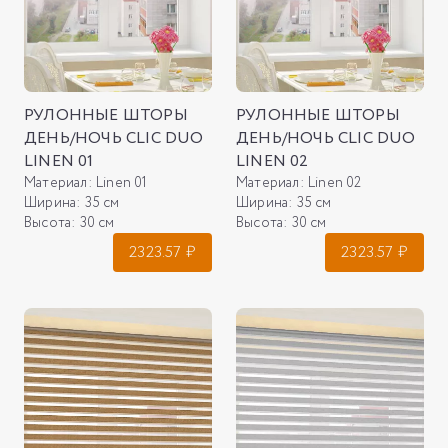
РУЛОННЫЕ ШТОРЫ
РУЛОННЫЕ ШТОРЫ
ДЕНЬ/НОЧЬ CLIC DUO
ДЕНЬ/НОЧЬ CLIC DUO
LINEN 01
LINEN 02
Материал:
Linen 01
Материал:
Linen 02
Ширина:
35 см
Ширина:
35 см
Высота:
30 см
Высота:
30 см
2323.57
₽
2323.57
₽