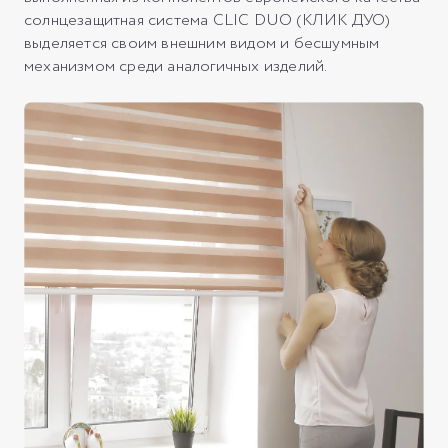
солнцезащитная система CLIC DUO (КЛИК ДУО)
выделяется своим внешним видом и бесшумным
механизмом среди аналогичных изделий.