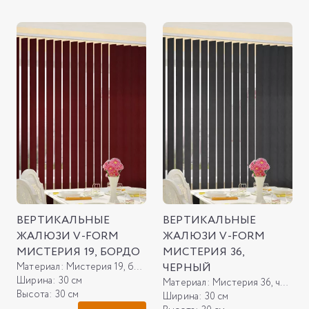
ВЕРТИКАЛЬНЫЕ
ВЕРТИКАЛЬНЫЕ
ЖАЛЮЗИ V-FORM
ЖАЛЮЗИ V-FORM
МИСТЕРИЯ 19, БОРДО
МИСТЕРИЯ 36,
Материал:
Мистерия 19, бордо
ЧЕРНЫЙ
Ширина:
30 см
Материал:
Мистерия 36, черный
Высота:
30 см
Ширина:
30 см