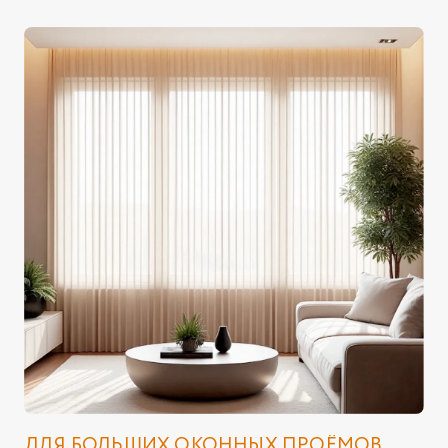
ДЛЯ БОЛЬШИХ ОКОННЫХ ПРОЁМОВ