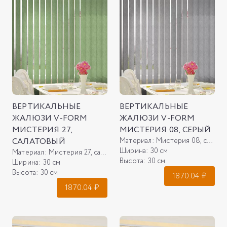
ВЕРТИКАЛЬНЫЕ
ВЕРТИКАЛЬНЫЕ
ЖАЛЮЗИ V-FORM
ЖАЛЮЗИ V-FORM
МИСТЕРИЯ 27,
МИСТЕРИЯ 08, СЕРЫЙ
САЛАТОВЫЙ
Материал:
Мистерия 08, серый
Ширина:
30 см
Материал:
Мистерия 27, салатовый
Высота:
30 см
Ширина:
30 см
Высота:
30 см
1870.04
₽
1870.04
₽