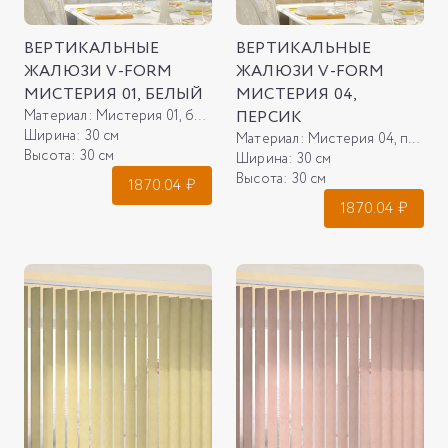
ВЕРТИКАЛЬНЫЕ
ВЕРТИКАЛЬНЫЕ
ЖАЛЮЗИ V-FORM
ЖАЛЮЗИ V-FORM
МИСТЕРИЯ 01, БЕЛЫЙ
МИСТЕРИЯ 04,
Материал:
Мистерия 01, белый
ПЕРСИК
Ширина:
30 см
Материал:
Мистерия 04, персик
Высота:
30 см
Ширина:
30 см
Высота:
30 см
1870.04
₽
1870.04
₽