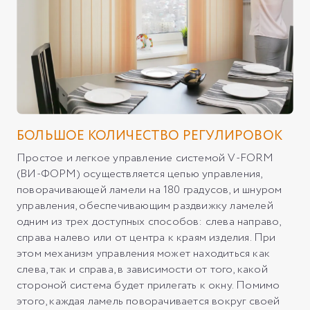
БОЛЬШОЕ КОЛИЧЕСТВО РЕГУЛИРОВОК
Простое и легкое управление системой V-FORM
(ВИ-ФОРМ) осуществляется цепью управления,
поворачивающей ламели на 180 градусов, и шнуром
управления, обеспечивающим раздвижку ламелей
одним из трех доступных способов: слева направо,
справа налево или от центра к краям изделия. При
этом механизм управления может находиться как
слева, так и справа, в зависимости от того, какой
стороной система будет прилегать к окну. Помимо
этого, каждая ламель поворачивается вокруг своей