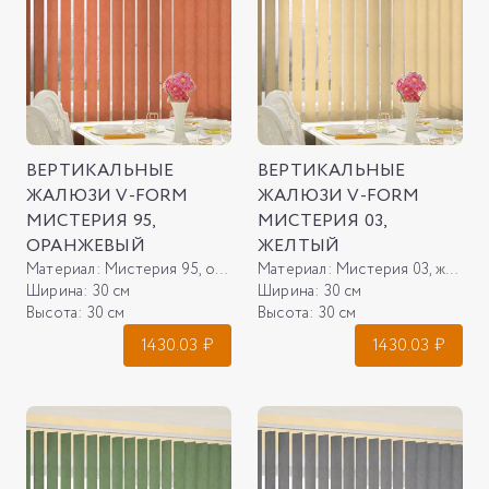
ВЕРТИКАЛЬНЫЕ
ВЕРТИКАЛЬНЫЕ
ЖАЛЮЗИ V-FORM
ЖАЛЮЗИ V-FORM
МИСТЕРИЯ 95,
МИСТЕРИЯ 03,
ОРАНЖЕВЫЙ
ЖЕЛТЫЙ
Материал:
Мистерия 95, оранжевый
Материал:
Мистерия 03, желтый
Ширина:
30 см
Ширина:
30 см
Высота:
30 см
Высота:
30 см
1430.03
₽
1430.03
₽