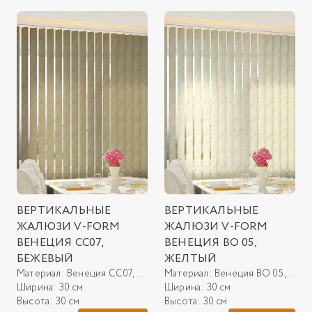
ВЕРТИКАЛЬНЫЕ
ВЕРТИКАЛЬНЫЕ
ЖАЛЮЗИ V-FORM
ЖАЛЮЗИ V-FORM
ВЕНЕЦИЯ СС07,
ВЕНЕЦИЯ ВО 05,
БЕЖЕВЫЙ
ЖЕЛТЫЙ
Материал:
Венеция СС07, бежевый
Материал:
Венеция ВО 05, желтый
Ширина:
30 см
Ширина:
30 см
Высота:
30 см
Высота:
30 см