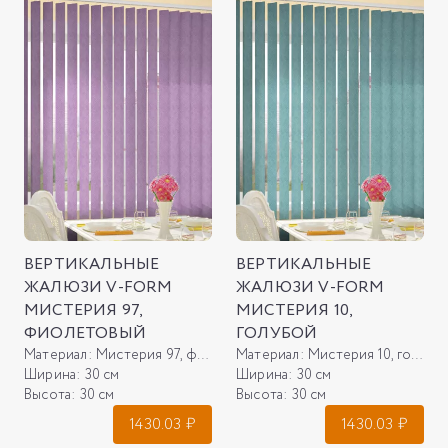
ВЕРТИКАЛЬНЫЕ
ВЕРТИКАЛЬНЫЕ
ЖАЛЮЗИ V-FORM
ЖАЛЮЗИ V-FORM
МИСТЕРИЯ 97,
МИСТЕРИЯ 10,
ФИОЛЕТОВЫЙ
ГОЛУБОЙ
Материал:
Мистерия 97, фиолетовый
Материал:
Мистерия 10, голубой
Ширина:
30 см
Ширина:
30 см
Высота:
30 см
Высота:
30 см
1430.03
₽
1430.03
₽