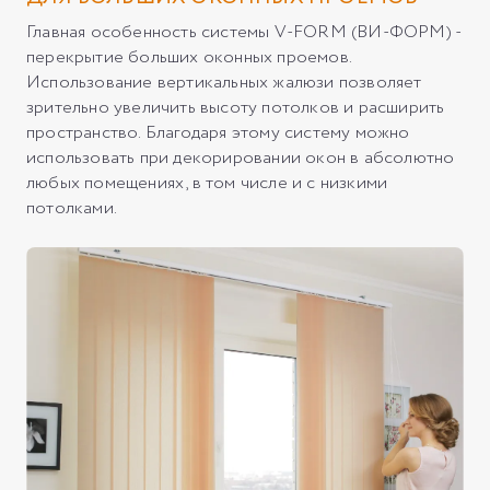
Главная особенность системы V-FORM (ВИ-ФОРМ) -
перекрытие больших оконных проемов.
Использование вертикальных жалюзи позволяет
зрительно увеличить высоту потолков и расширить
пространство. Благодаря этому систему можно
использовать при декорировании окон в абсолютно
любых помещениях, в том числе и с низкими
потолками.