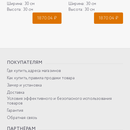
Ширина:
30 см
Ширина:
30 см
Высота:
30 см
Высота:
30 см
1870.04
₽
1870.04
₽
ПОКУПАТЕЛЯМ
Где купить, адреса магазинов
Как купить, правила продажи товара
Замер и установка
Доставка
Условия эффективного и безопасного использования
товаров
Гарантия
Обратная связь
ПАРТНЁРАМ