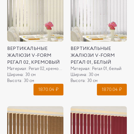
ВЕРТИКАЛЬНЫЕ
ВЕРТИКАЛЬНЫЕ
ЖАЛЮЗИ V-FORM
ЖАЛЮЗИ V-FORM
РЕГАЛ 02, КРЕМОВЫЙ
РЕГАЛ 01, БЕЛЫЙ
Материал:
Регал 02, кремовый
Материал:
Регал 01, белый
Ширина:
30 см
Ширина:
30 см
Высота:
30 см
Высота:
30 см
1870.04
₽
1870.04
₽