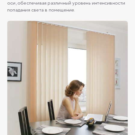
оси, обеспечивая различный уровень интенсивности
попадания света в помещение.