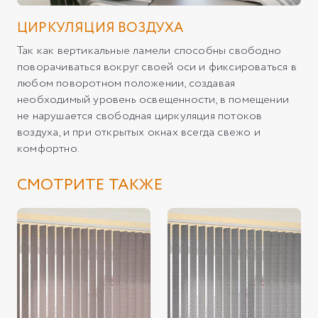
ЦИРКУЛЯЦИЯ ВОЗДУХА
Так как вертикальные ламели способны свободно
поворачиваться вокруг своей оси и фиксироваться в
любом поворотном положении, создавая
необходимый уровень освещенности, в помещении
не нарушается свободная циркуляция потоков
воздуха, и при открытых окнах всегда свежо и
комфортно.
СМОТРИТЕ ТАКЖЕ