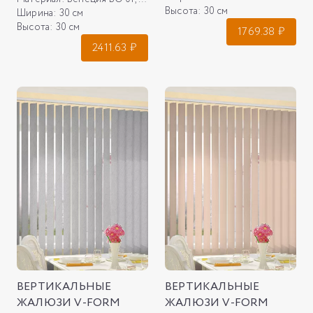
Высота:
30 см
Ширина:
30 см
Высота:
30 см
1769.38
₽
2411.63
₽
ВЕРТИКАЛЬНЫЕ
ВЕРТИКАЛЬНЫЕ
ЖАЛЮЗИ V-FORM
ЖАЛЮЗИ V-FORM