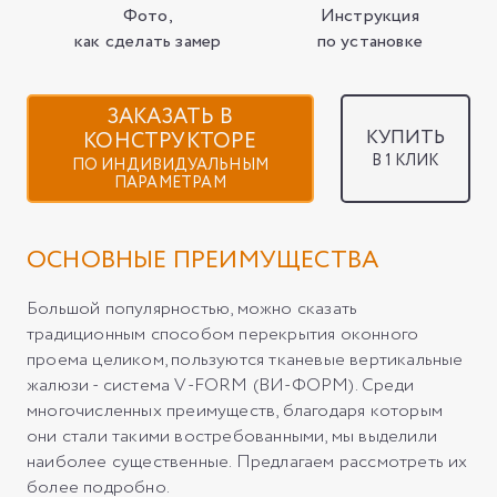
Фото,
Инструкция
как сделать замер
по установке
ЗАКАЗАТЬ В
КУПИТЬ
КОНСТРУКТОРЕ
В 1 КЛИК
ПО ИНДИВИДУАЛЬНЫМ
ПАРАМЕТРАМ
ОСНОВНЫЕ ПРЕИМУЩЕСТВА
Большой популярностью, можно сказать
традиционным способом перекрытия оконного
проема целиком, пользуются тканевые вертикальные
жалюзи - система V-FORM (ВИ-ФОРМ). Среди
многочисленных преимуществ, благодаря которым
они стали такими востребованными, мы выделили
наиболее существенные. Предлагаем рассмотреть их
более подробно.