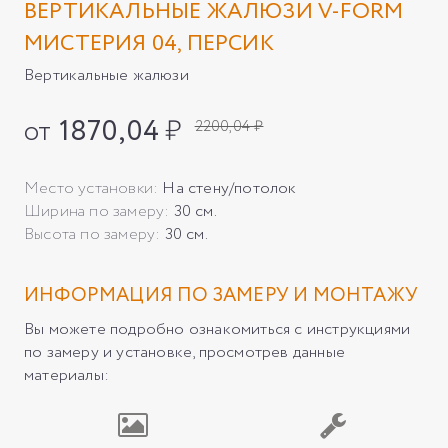
ВЕРТИКАЛЬНЫЕ ЖАЛЮЗИ V-FORM
МИСТЕРИЯ 04, ПЕРСИК
Вертикальные жалюзи
от
1870,04
₽
2200,04 ₽
Место установки:
На стену/потолок
Ширина по замеру:
30 см.
Высота по замеру:
30 см.
ИНФОРМАЦИЯ ПО ЗАМЕРУ И МОНТАЖУ
Вы можете подробно ознакомиться с инструкциями
по замеру и установке, просмотрев данные
материалы: