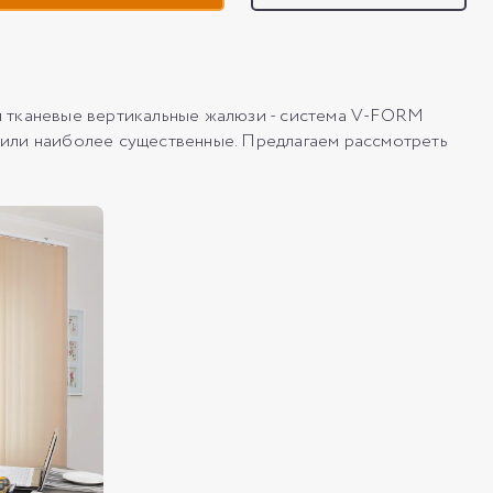
я тканевые вертикальные жалюзи - система V-FORM
или наиболее существенные. Предлагаем рассмотреть