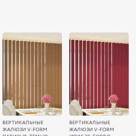
ВЕРТИКАЛЬНЫЕ
ВЕРТИКАЛЬНЫЕ
ЖАЛЮЗИ V-FORM
ЖАЛЮЗИ V-FORM