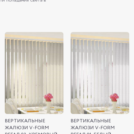
ти попадания света в
ВЕРТИКАЛЬНЫЕ
ВЕРТИКАЛЬНЫЕ
ЖАЛЮЗИ V-FORM
ЖАЛЮЗИ V-FORM