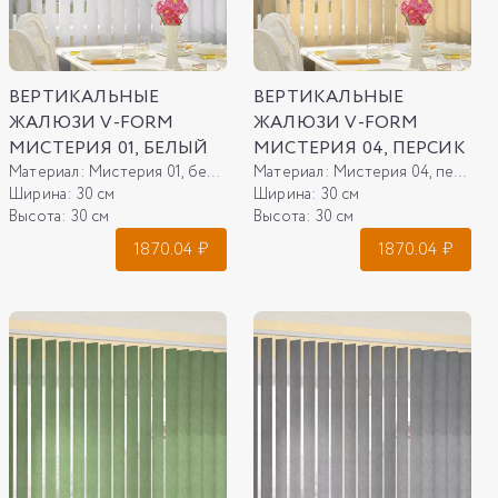
ВЕРТИКАЛЬНЫЕ
ВЕРТИКАЛЬНЫЕ
ЖАЛЮЗИ V-FORM
ЖАЛЮЗИ V-FORM
МИСТЕРИЯ 01, БЕЛЫЙ
МИСТЕРИЯ 04, ПЕРСИК
Материал:
Мистерия 01, белый
Материал:
Мистерия 04, персик
Ширина:
30 см
Ширина:
30 см
Высота:
30 см
Высота:
30 см
1870.04
₽
1870.04
₽