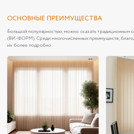
ОСНОВНЫЕ ПРЕИМУЩЕСТВА
Большой популярностью, можно сказать традиционным 
(ВИ-ФОРМ). Среди многочисленных преимуществ, благод
их более подробно.