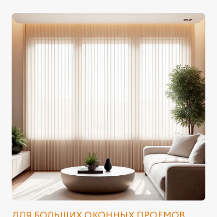
ДЛЯ БОЛЬШИХ ОКОННЫХ ПРОЁМОВ