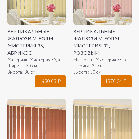
ВЕРТИКАЛЬНЫЕ
ВЕРТИКАЛЬНЫЕ
ЖАЛЮЗИ V-FORM
ЖАЛЮЗИ V-FORM
МИСТЕРИЯ 35,
МИСТЕРИЯ 33,
АБРИКОС
РОЗОВЫЙ
Материал:
Мистерия 35, абрикос
Материал:
Мистерия 33, розовый
Ширина:
30 см
Ширина:
30 см
Высота:
30 см
Высота:
30 см
1430.03
₽
1870.04
₽