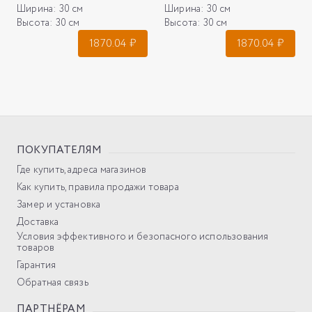
Ширина:
30 см
Ширина:
30 см
Высота:
30 см
Высота:
30 см
1870.04
₽
1870.04
₽
ПОКУПАТЕЛЯМ
Где купить, адреса магазинов
Как купить, правила продажи товара
Замер и установка
Доставка
Условия эффективного и безопасного использования
товаров
Гарантия
Обратная связь
ПАРТНЁРАМ