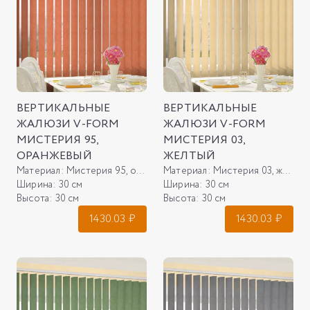
ВЕРТИКАЛЬНЫЕ
ВЕРТИКАЛЬНЫЕ
ЖАЛЮЗИ V-FORM
ЖАЛЮЗИ V-FORM
МИСТЕРИЯ 95,
МИСТЕРИЯ 03,
ОРАНЖЕВЫЙ
ЖЕЛТЫЙ
Материал:
Мистерия 95, оранжевый
Материал:
Мистерия 03, желтый
Ширина:
30 см
Ширина:
30 см
Высота:
30 см
Высота:
30 см
1430.03
₽
1430.03
₽