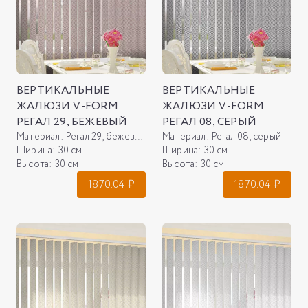
ВЕРТИКАЛЬНЫЕ
ВЕРТИКАЛЬНЫЕ
ЖАЛЮЗИ V-FORM
ЖАЛЮЗИ V-FORM
РЕГАЛ 29, БЕЖЕВЫЙ
РЕГАЛ 08, СЕРЫЙ
Материал:
Регал 29, бежевый
Материал:
Регал 08, серый
Ширина:
30 см
Ширина:
30 см
Высота:
30 см
Высота:
30 см
1870.04
₽
1870.04
₽