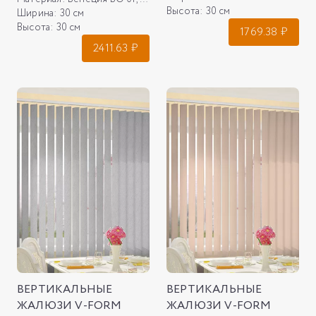
Высота:
30 см
Ширина:
30 см
Высота:
30 см
1769.38
₽
2411.63
₽
ВЕРТИКАЛЬНЫЕ
ВЕРТИКАЛЬНЫЕ
ЖАЛЮЗИ V-FORM
ЖАЛЮЗИ V-FORM