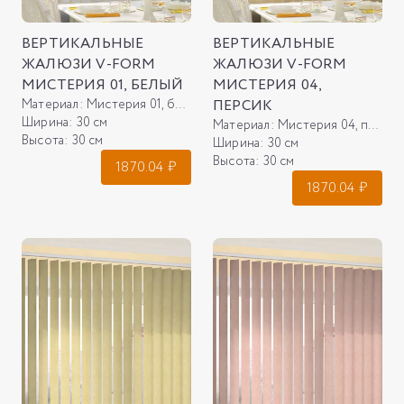
ВЕРТИКАЛЬНЫЕ
ВЕРТИКАЛЬНЫЕ
ЖАЛЮЗИ V-FORM
ЖАЛЮЗИ V-FORM
МИСТЕРИЯ 01, БЕЛЫЙ
МИСТЕРИЯ 04,
Материал:
Мистерия 01, белый
ПЕРСИК
Ширина:
30 см
Материал:
Мистерия 04, персик
Высота:
30 см
Ширина:
30 см
Высота:
30 см
1870.04
₽
1870.04
₽