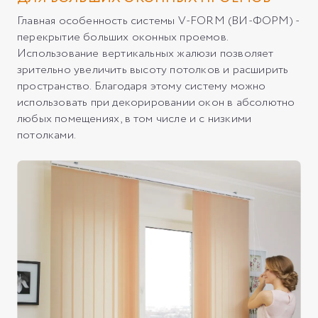
Главная особенность системы V-FORM (ВИ-ФОРМ) -
перекрытие больших оконных проемов.
Использование вертикальных жалюзи позволяет
зрительно увеличить высоту потолков и расширить
пространство. Благодаря этому систему можно
использовать при декорировании окон в абсолютно
любых помещениях, в том числе и с низкими
потолками.